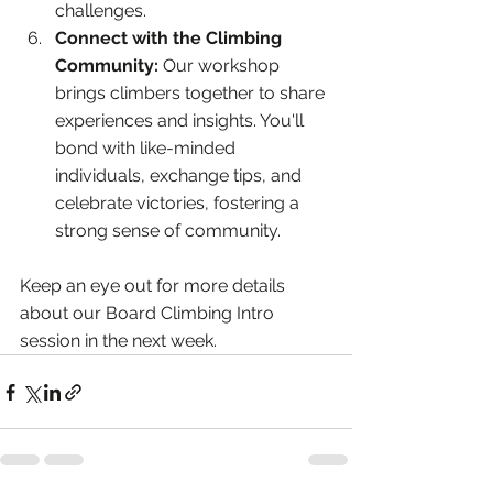
challenges.
Connect with the Climbing 
Community:
 Our workshop 
brings climbers together to share 
experiences and insights. You'll 
bond with like-minded 
individuals, exchange tips, and 
celebrate victories, fostering a 
strong sense of community.
Keep an eye out for more details 
about our Board Climbing Intro 
session in the next week. 