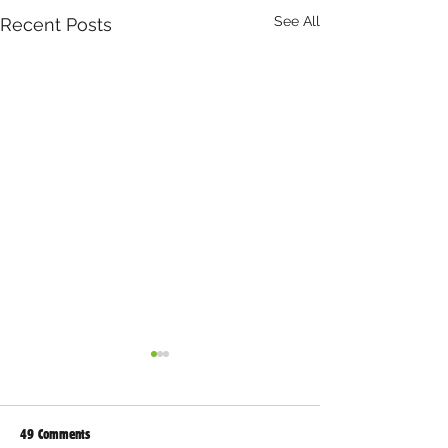
See All
Recent Posts
49 Comments