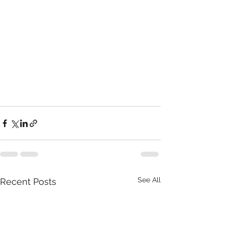
See All
Recent Posts